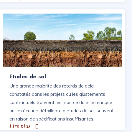
Etudes de sol
Une grande majorité des retards de délai
constatés dans les projets ou les ajustements
contractuels trouvent leur source dans le manque
ou l'exécution défaillante d'études de sol, souvent
en raison de spécifications insuffisantes.
Lire plus