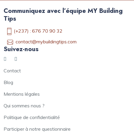
Communiquez avec l’équipe MY Building
Tips
(+237) : 676 70 90 32
contact@mybuildingtips.com
Suivez-nous
Contact
Blog
Mentions légales
Qui sommes nous ?
Politique de confidentialité
Participer à notre questionnaire