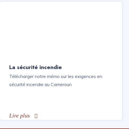
La sécurité incendie
Télécharger notre mémo sur les exigences en
sécurité incendie au Cameroun
Lire plus