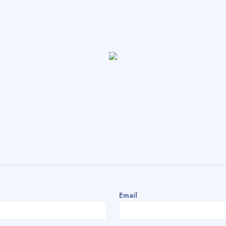
Email