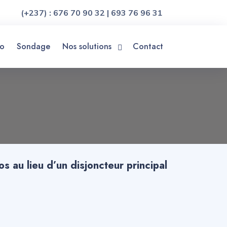
(+237) : 676 70 90 32 | 693 76 96 31
o
Sondage
Nos solutions
Contact
s au lieu d’un disjoncteur principal