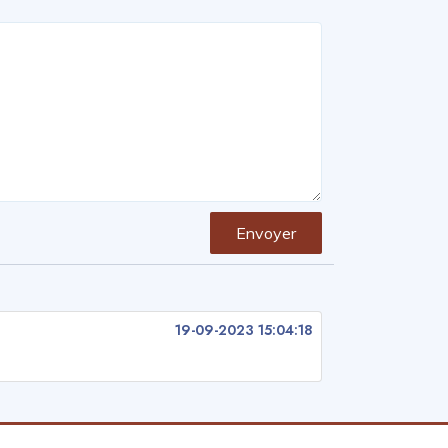
Envoyer
19-09-2023 15:04:18