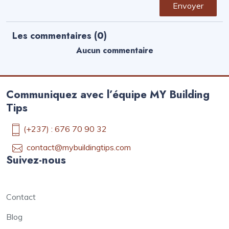
Envoyer
Les commentaires (
0
)
Aucun commentaire
Communiquez avec l’équipe MY Building
Tips
(+237) : 676 70 90 32
contact@mybuildingtips.com
Suivez-nous
Contact
Blog