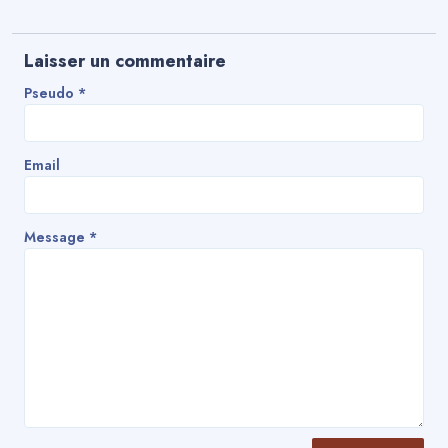
Laisser un commentaire
Pseudo *
Email
Message *