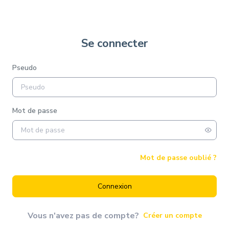
Se connecter
Pseudo
Mot de passe
Mot de passe oublié ?
Connexion
Vous n'avez pas de compte?
Créer un compte